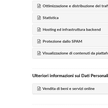
Ottimizzazione e distribuzione del traf
Statistica
Hosting ed infrastruttura backend
Protezione dallo SPAM
Visualizzazione di contenuti da piatta
Ulteriori informazioni sui Dati Personal
Vendita di beni e servizi online