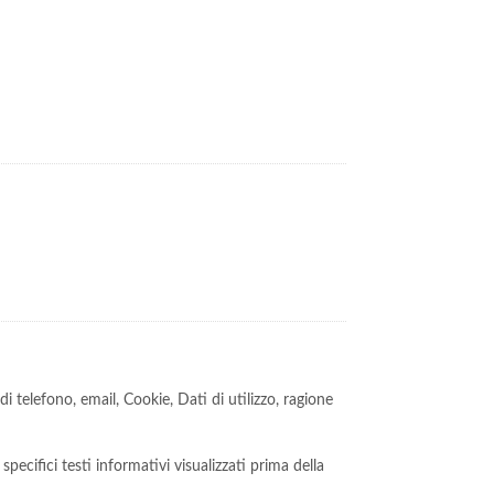
telefono, email, Cookie, Dati di utilizzo, ragione
pecifici testi informativi visualizzati prima della