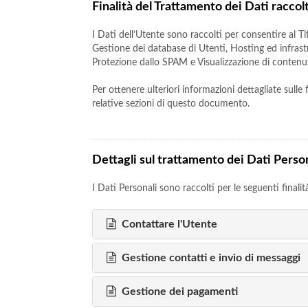
Finalità del Trattamento dei Dati raccolt
I Dati dell’Utente sono raccolti per consentire al Tit
Gestione dei database di Utenti, Hosting ed infrastr
Protezione dallo SPAM e Visualizzazione di contenu
Per ottenere ulteriori informazioni dettagliate sulle
relative sezioni di questo documento.
Dettagli sul trattamento dei Dati Perso
I Dati Personali sono raccolti per le seguenti finalit
Contattare l'Utente
Gestione contatti e invio di messaggi
Gestione dei pagamenti