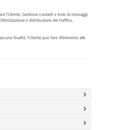
tare l'Utente, Gestione contatti e invio di messaggi,
ttimizzazione e distribuzione del traffico,
ascuna finalità, l’Utente può fare riferimento alle