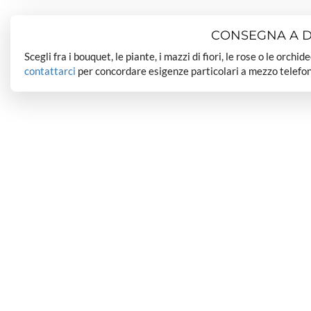
CONSEGNA A DO
Scegli fra i bouquet, le piante, i mazzi di fiori, le rose o le orchi
contattarci
per concordare esigenze particolari a mezzo telefon