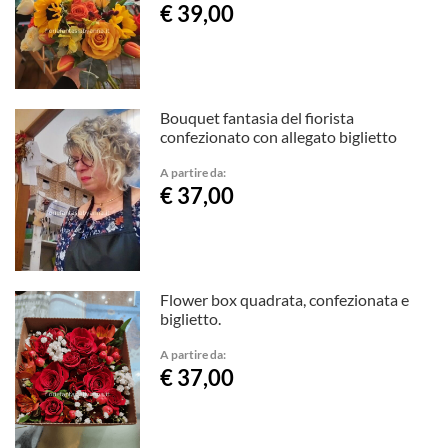
€ 39,00
Bouquet fantasia del fiorista
confezionato con allegato biglietto
A partire da:
€ 37,00
Flower box quadrata, confezionata e
biglietto.
A partire da:
€ 37,00