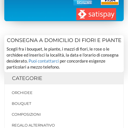
CONSEGNA A DOMICILIO DI FIORI E PIANTE
Scegli fra i bouquet, le piante, i mazzi di fiori, le rose o le
orchidee ed inserisci la località, la data e l’orario di consegna
desiderato.
Puoi contattarci
per concordare esigenze
particolari a mezzo telefono.
CATEGORIE
ORCHIDEE
BOUQUET
COMPOSIZIONI
REGALO ALTERNATIVO