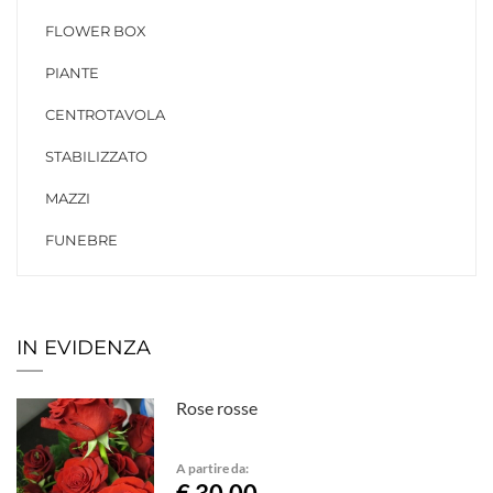
FLOWER BOX
PIANTE
CENTROTAVOLA
STABILIZZATO
MAZZI
FUNEBRE
IN EVIDENZA
Rose rosse
A partire da: