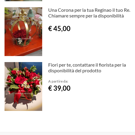
Una Corona per la tua Reginao il tuo Re.
Chiamare sempre per la disponibilità
€ 45,00
Fiori per te, contattare il fiorista per la
disponibilità del prodotto
A partire da:
€ 39,00