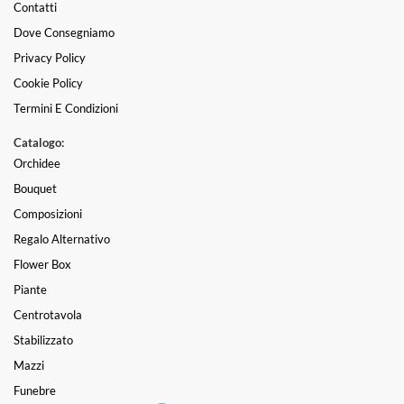
Contatti
Dove Consegniamo
Privacy Policy
Cookie Policy
Termini E Condizioni
Catalogo:
Orchidee
Bouquet
Composizioni
Regalo Alternativo
Flower Box
Piante
Centrotavola
Stabilizzato
Mazzi
Funebre