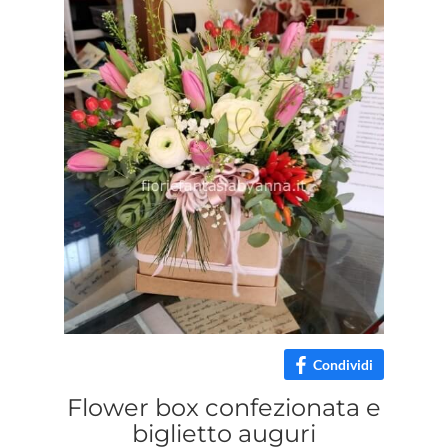
Condividi
Flower box confezionata e
biglietto auguri